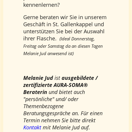
kennenlernen?
Gerne beraten wir Sie in unserem
Geschäft in St. Gallenkappel und
unterstützen Sie bei der Auswahl
ihrer Flasche.
(Ideal Donnerstag,
Freitag oder Samstag da an diesen Tagen
Melanie Jud anwesend ist)
Melanie Jud
ist
ausgebildete /
zertifizierte AURA-SOMA®
Beraterin
und bietet auch
"persönliche" und/ oder
Themenbezogene
Beratungsgespräche an. Für einen
Termin nehmen Sie bitte direkt
Kontakt
mit Melanie Jud auf.