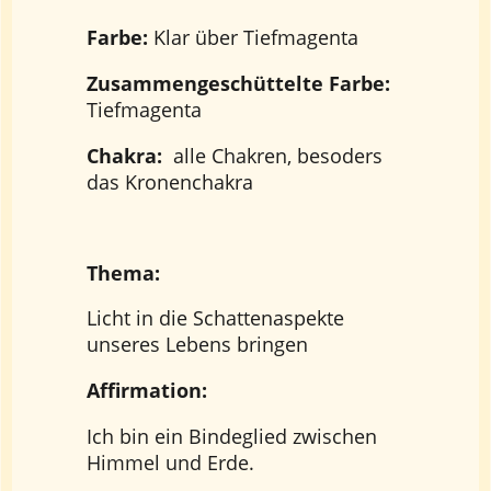
Farbe:
Klar über Tiefmagenta
Zusammengeschüttelte Farbe:
Tiefmagenta
Chakra:
alle Chakren, besoders
das Kronenchakra
Thema:
Licht in die Schattenaspekte
unseres Lebens bringen
Affirmation:
Ich bin ein Bindeglied zwischen
Himmel und Erde.