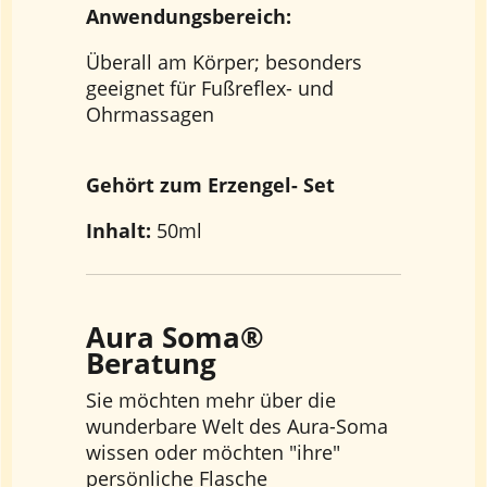
Anwendungsbereich:
Überall am Körper; besonders
geeignet für Fußreflex- und
Ohrmassagen
Gehört zum Erzengel- Set
Inhalt:
50ml
Aura Soma®
Beratung
Sie möchten mehr über die
wunderbare Welt des Aura-Soma
wissen oder möchten "ihre"
persönliche Flasche