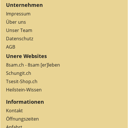
Unternehmen
Impressum
Über uns
Unser Team
Datenschutz
AGB
Unere Websites
8sam.ch - 8sam [er]leben
Schungit.ch
Tsesit-Shop.ch
Heilstein-Wissen
Informationen
Kontakt
Öffnungszeiten
Anfahrt