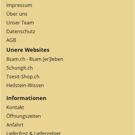
Impressum
Über uns
Unser Team
Datenschutz
AGB
Unere Websites
8sam.ch - 8sam [er]leben
Schungit.ch
Tsesit-Shop.ch
Heilstein-Wissen
Informationen
Kontakt
Öffnungszeiten
Anfahrt
Lieferfrist & Liefergebiet