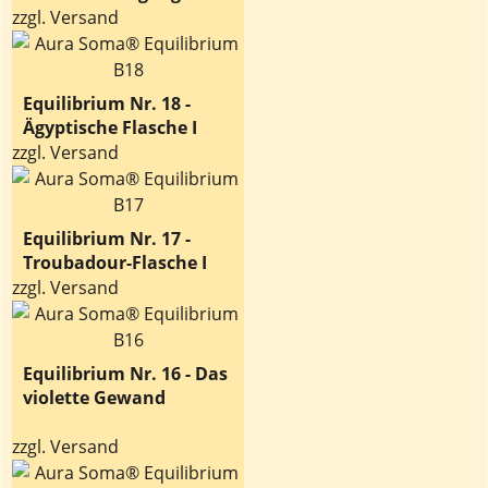
zzgl. Versand
Equilibrium Nr. 18 -
Ägyptische Flasche I
zzgl. Versand
Equilibrium Nr. 17 -
Troubadour-Flasche I
zzgl. Versand
Equilibrium Nr. 16 - Das
violette Gewand
zzgl. Versand