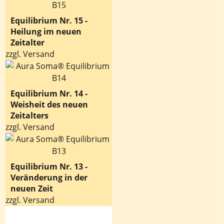
Equilibrium Nr. 15 -
Heilung im neuen
Zeitalter
zzgl. Versand
Equilibrium Nr. 14 -
Weisheit des neuen
Zeitalters
zzgl. Versand
Equilibrium Nr. 13 -
Veränderung in der
neuen Zeit
zzgl. Versand