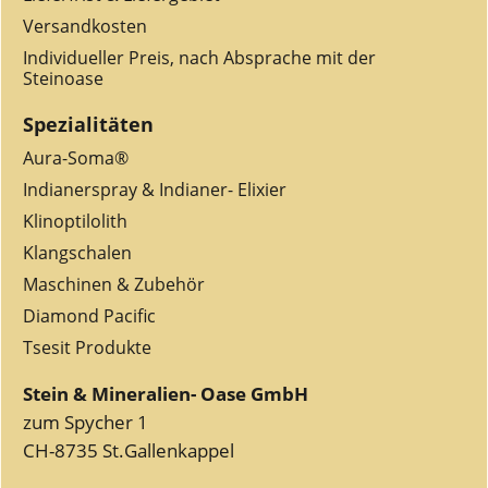
Versandkosten
Individueller Preis, nach Absprache mit der
Steinoase
Spezialitäten
Aura-Soma®
Indianerspray & Indianer- Elixier
Klinoptilolith
Klangschalen
Maschinen & Zubehör
Diamond Pacific
Tsesit Produkte
Stein & Mineralien- Oase GmbH
zum Spycher 1
CH-8735 St.Gallenkappel