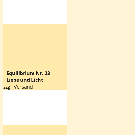
Equilibrium Nr. 23 -
Liebe und Licht
zzgl. Versand