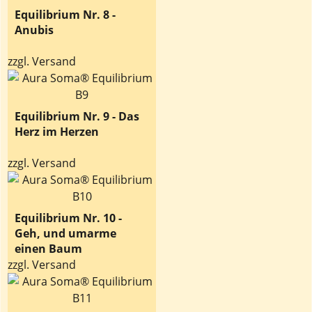
Equilibrium Nr. 8 -
Anubis
zzgl. Versand
Equilibrium Nr. 9 - Das
Herz im Herzen
zzgl. Versand
Equilibrium Nr. 10 -
Geh, und umarme
einen Baum
zzgl. Versand