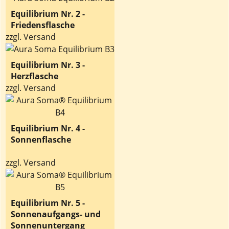
Equilibrium Nr. 2 -
Friedensflasche
zzgl. Versand
Equilibrium Nr. 3 -
Herzflasche
zzgl. Versand
Equilibrium Nr. 4 -
Sonnenflasche
zzgl. Versand
Equilibrium Nr. 5 -
Sonnenaufgangs- und
Sonnenuntergang