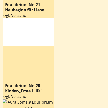
Equilibrium Nr. 21 -
Neubeginn für Liebe
zzgl. Versand
Equilibrium Nr. 20 -
Kinder-„Erste Hilfe“
zzgl. Versand