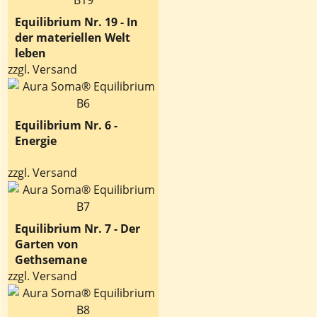
Equilibrium Nr. 19 - In
der materiellen Welt
leben
zzgl. Versand
Equilibrium Nr. 6 -
Energie
zzgl. Versand
Equilibrium Nr. 7 - Der
Garten von
Gethsemane
zzgl. Versand