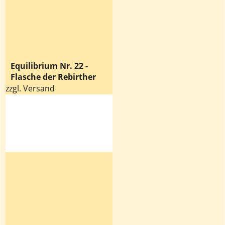
Equilibrium Nr. 22 -
Flasche der Rebirther
zzgl. Versand