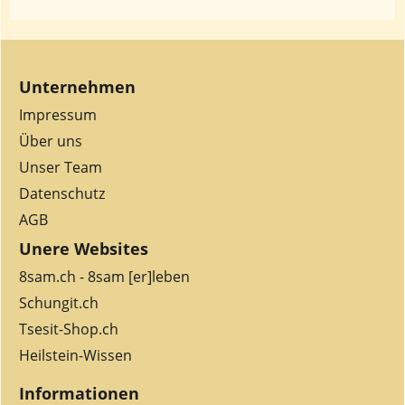
Unternehmen
Impressum
Über uns
Unser Team
Datenschutz
AGB
Unere Websites
8sam.ch - 8sam [er]leben
Schungit.ch
Tsesit-Shop.ch
Heilstein-Wissen
Informationen