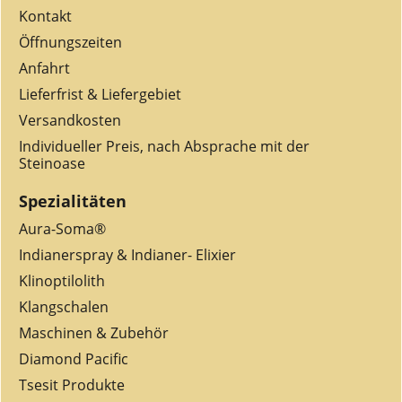
Kontakt
Öffnungszeiten
Anfahrt
Lieferfrist & Liefergebiet
Versandkosten
Individueller Preis, nach Absprache mit der
Steinoase
Spezialitäten
Aura-Soma®
Indianerspray & Indianer- Elixier
Klinoptilolith
Klangschalen
Maschinen & Zubehör
Diamond Pacific
Tsesit Produkte