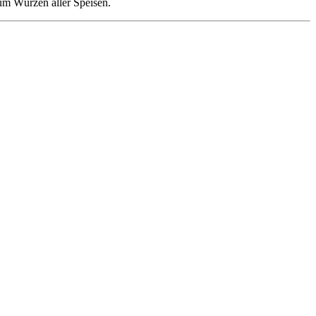
zum Würzen aller Speisen.