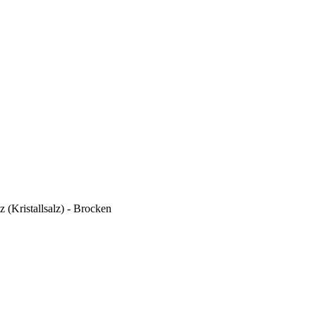
 (Kristallsalz) - Brocken