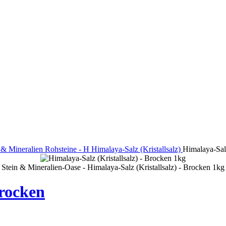
 & Mineralien
Rohsteine - H
Himalaya-Salz (Kristallsalz)
Himalaya-Salz
Stein & Mineralien-Oase - Himalaya-Salz (Kristallsalz) - Brocken 1kg
Brocken