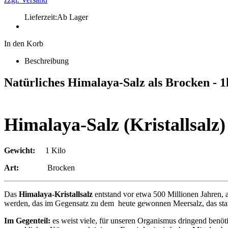
Lieferzeit:
Ab Lager
In den Korb
Beschreibung
Natürliches Himalaya-Salz als Brocken - 
Himalaya-Salz (Kristallsalz)
Gewicht:
1 Kilo
Art:
Brocken
Das
Himalaya-Kristallsalz
entstand vor etwa 500 Millionen Jahren, 
werden, das im Gegensatz zu dem heute gewonnen Meersalz, das stark
Im Gegenteil:
es weist viele, für unseren Organismus dringend benöt