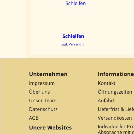
Schleifen
zzgl. Versand
Unternehmen
Information
Impressum
Kontakt
Über uns
Öffnungszeiten
Unser Team
Anfahrt
Datenschutz
Lieferfrist & Lie
AGB
Versandkosten
Individueller Pr
Unere Websites
Absprache mit 