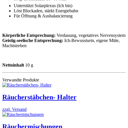
Unterstützt Solarplexus (Ich bin)
Löst Blockaden, stärkt Energiebahn
Für Öffnung & Ausbalancierung
Körperliche Entsprechung:
Verdauung, vegetatives Nervensystem
Geistig-seelische Entsprechung:
Ich-Bewusstsein, eigene Mitte,
Machtstreben
Nettoinhalt
10 g
Verwandte Produkte
Räucherstäbchen- Halter
zzgl. Versand
Räuchermischungen