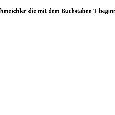
chmeichler die mit dem Buchstaben T begin