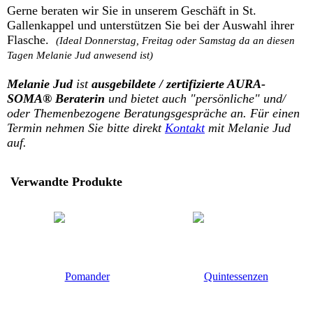
Gerne beraten wir Sie in unserem Geschäft in St.
Gallenkappel und unterstützen Sie bei der Auswahl ihrer
Flasche.
(Ideal Donnerstag, Freitag oder Samstag da an diesen
Tagen Melanie Jud anwesend ist)
Melanie Jud
ist
ausgebildete / zertifizierte AURA-
SOMA® Beraterin
und bietet auch "persönliche" und/
oder Themenbezogene Beratungsgespräche an. Für einen
Termin nehmen Sie bitte direkt
Kontakt
mit Melanie Jud
auf.
Verwandte Produkte