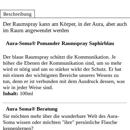
Beschreibung
Der Raumspray kann am Körper, in der Aura, aber auch
im Raum angewendet werden
Aura-Soma® Pomander Raumspray Saphirblau
Der blaue Raumspray schützt die Kommunikation. Je
höher die Ebenen der Kommunikation sind, um so mehr
wird er nötig und um so stärker wirkt der Schutz. Er hat
mit einem der wichtigsten Bereiche unseres Wesens zu
tun, denn er ist verbunden mit dem Ausdruck dessen, was
wir in jeder Weise sind.
Inhalt:
100ml
Aura Soma® Beratung
Sie möchten mehr über die wunderbare Welt des Aura-
Soma wissen oder möchten "ihre" persönliche Flasche
kennenlernen?