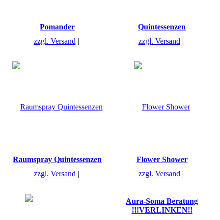
Pomander
Quintessenzen
zzgl. Versand
zzgl. Versand
Raumspray Quintessenzen
Flower Shower
zzgl. Versand
zzgl. Versand
Aura-Soma Beratung
!!!VERLINKEN!!