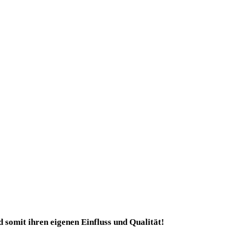
d somit ihren eigenen Einfluss und Qualität!