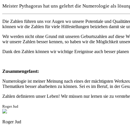
Meister Pythagoras hat uns gelehrt die Numerologie als lösun
Die Zahlen führen uns vor Augen wo unsere Potentiale und Qualitäten
können wir die Zahlen für viele Hilfestellungen beiziehen damit sie
Wir werden nicht ohne Grund mit unseren Geburtszahlen auf diese We
wir unsere Zahlen besser kennen, so haben wir die Möglichkeit unser
Dank den Zahlen können wir wichtige Ereignisse auch besser planen
Zusammengefasst:
Numerologie ist meiner Meinung nach eines der mächtigsten Werkzeu
Thematiken besser abarbeiten zu können. Sei es im Beruf, in der Gesund
Zahlen definieren unser Leben! Wir müssen nur lernen sie zu versteh
Roger Jud
Roger Jud