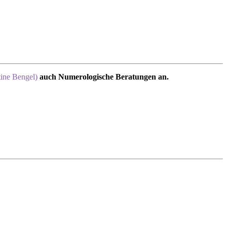
tine Bengel)
auch Numerologische Beratungen an.