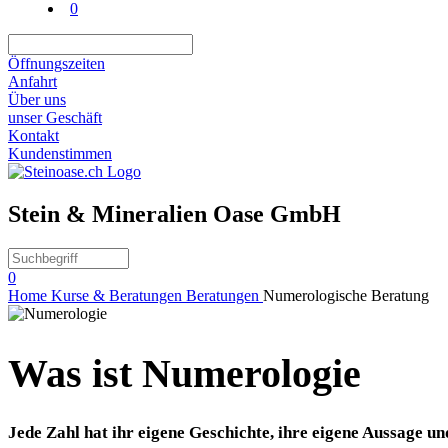
0
Öffnungszeiten
Anfahrt
Über uns
unser Geschäft
Kontakt
Kundenstimmen
Stein & Mineralien Oase GmbH
0
Home
Kurse & Beratungen
Beratungen
Numerologische Beratung
Was ist Numerologie
Jede Zahl hat ihr eigene Geschichte, ihre eigene Aussage un